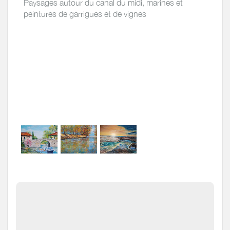
Paysages autour du canal du midi, marines et
peintures de garrigues et de vignes