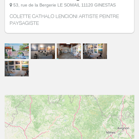
53, rue de la Bergerie LE SOMAIL 11120 GINESTAS
COLETTE CATHALO LENCIONI ARTISTE PEINTRE
PAYSAGISTE