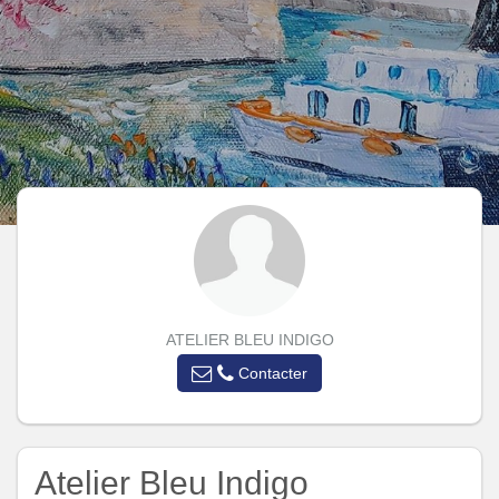
ATELIER BLEU INDIGO
Contacter
Atelier Bleu Indigo