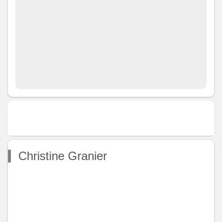
Christine Granier