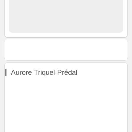
Aurore Triquel-Prédal