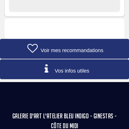
Voir mes recommandations
Vos infos utiles
GALERIE D'ART L'ATELIER BLEU INDIGO - GINESTAS -
CÔTE DU MIDI