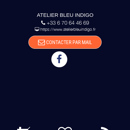
ATELIER BLEU INDIGO
+33 6 70 64 46 69
https://www.atelierbleuindigo.fr
CONTACTER PAR MAIL