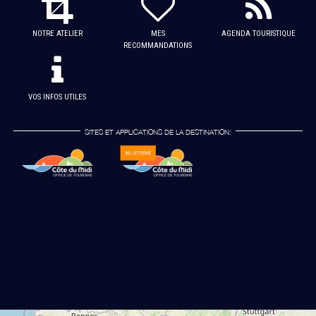
NOTRE ATELIER
MES
AGENDA TOURISTIQUE
RECOMMANDATIONS
VOS INFOS UTILES
SITES ET APPLICATIONS DE LA DESTINATION: