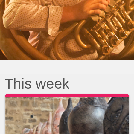
This week