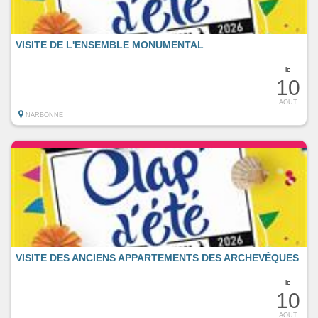
VISITE DE L'ENSEMBLE MONUMENTAL
le
10
AOUT
NARBONNE
VISITE DES ANCIENS APPARTEMENTS DES ARCHEVÊQUES
le
10
AOUT