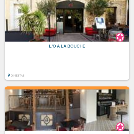
L'Ô A LA BOUCHE
GINESTAS