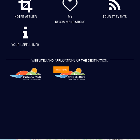
NOTRE ATELIER
MY
TOURIST EVENTS
RECOMMENDATIONS
YOUR USEFUL INFO
WEBSITES AND APPLICATIONS OF THE DESTINATION: