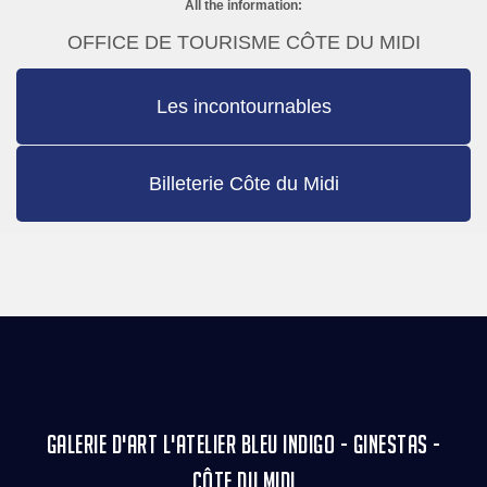
All the information:
OFFICE DE TOURISME CÔTE DU MIDI
Les incontournables
Billeterie Côte du Midi
GALERIE D'ART L'ATELIER BLEU INDIGO - GINESTAS -
CÔTE DU MIDI