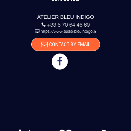
ATELIER BLEU INDIGO
+33 6 70 64 46 69
https://www.atelierbleuindigo.fr
CONTACT BY EMAIL