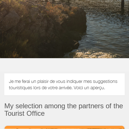
Je me ferai un plaisir de vous indiquer mes suggestions
touristiques lors de votre arrivée. Voici un aperçu.
My selection among the partners of the
Tourist Office